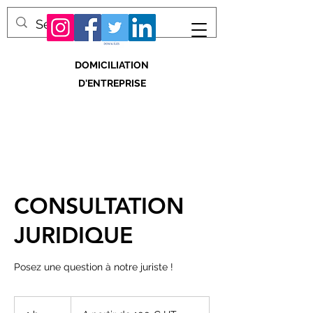
DOMICILIATION
D'ENTREPRISE
CONSULTATION
JURIDIQUE
Posez une question à notre juriste !
A
partir