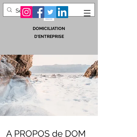
DOMICILIATION
D'ENTREPRISE
A PROPOS de DOM