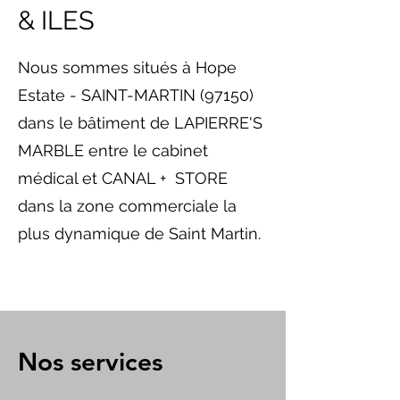
& ILES
Nous sommes situés à Hope
Estate - SAINT-MARTIN (97150)
dans le bâtiment de LAPIERRE'S
MARBLE entre le cabinet
médical et CANAL + STORE
dans la zone commerciale la
plus dynamique de Saint Martin.
Nos services