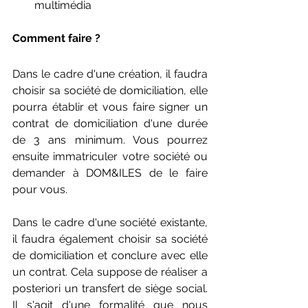
multimédia
Comment faire ?
Dans le cadre d'une création, il faudra 
choisir sa société de domiciliation, elle 
pourra établir et vous faire signer un 
contrat de domiciliation d'une durée 
de 3 ans minimum. Vous pourrez 
ensuite immatriculer votre société ou 
demander à DOM&ILES de le faire 
pour vous.
Dans le cadre d'une société existante, 
il faudra également choisir sa société 
de domiciliation et conclure avec elle 
un contrat. Cela suppose de réaliser a 
posteriori un transfert de siège social. 
Il s'agit d'une formalité que nous 