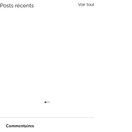
Voir tout
Posts récents
Commentaires