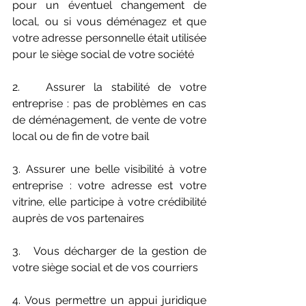
pour un éventuel changement de 
local, ou si vous déménagez et que 
votre adresse personnelle était utilisée 
pour le siège social de votre société
2.   Assurer la stabilité de votre 
entreprise : pas de problèmes en cas 
de déménagement, de vente de votre 
local ou de fin de votre bail
3. Assurer une belle visibilité à votre 
entreprise : votre adresse est votre 
vitrine, elle participe à votre crédibilité 
auprès de vos partenaires
3.   Vous décharger de la gestion de 
votre siège social et de vos courriers
4. Vous permettre un appui juridique 