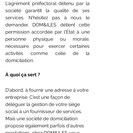
L'agrément préfectoral détenu par la 
société garantit la qualité de ses 
services. N'hésitez pas à nous le 
demander, DOM&ILES détient cette 
permission accordée par l'État à une 
personne physique ou morale, 
nécessaire pour exercer certaines 
activités comme celle de la 
domiciliation. 
À quoi ça sert ? 
D'abord, à fournir une adresse à votre 
entreprise. C'est une façon de 
déléguer la gestion de votre siège 
social à un fournisseur de services. 
Mais une société de domiciliation 
propose également parfois d'autres 
prestations, chez DOM&ILES vous 