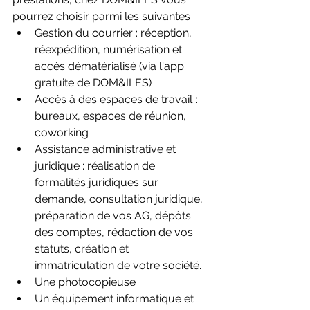
pourrez choisir parmi les suivantes : 
Gestion du courrier : réception, 
réexpédition, numérisation et 
accès dématérialisé (via l'app 
gratuite de DOM&ILES)
Accès à des espaces de travail : 
bureaux, espaces de réunion, 
coworking
Assistance administrative et 
juridique : réalisation de 
formalités juridiques sur 
demande, consultation juridique, 
préparation de vos AG, dépôts 
des comptes, rédaction de vos 
statuts, création et 
immatriculation de votre société. 
Une photocopieuse
Un équipement informatique et 