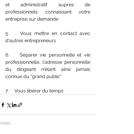
et administratif auprès de 
professionnels connaissant votre 
entreprise sur demande
5.    Vous mettre en contact avec 
d'autres entrepreneurs
6.    Séparer vie personnelle et vie 
professionnelle, l'adresse personnelle 
du dirigeant n'étant ainsi jamais 
connue du "grand public"
7.     Vous libérer du temps