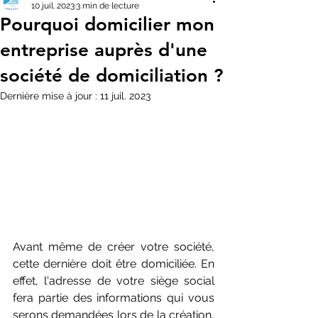
10 juil. 2023
3 min de lecture
Pourquoi domicilier mon
entreprise auprès d'une
société de domiciliation ?
Dernière mise à jour :
11 juil. 2023
Avant même de créer votre société, 
cette dernière doit être domiciliée. En 
effet, l'adresse de votre siège social 
fera partie des informations qui vous 
serons demandées lors de la création, 