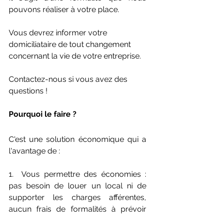
pouvons réaliser à votre place. 
Vous devrez informer votre 
domiciliataire de tout changement 
concernant la vie de votre entreprise.
Contactez-nous si vous avez des 
questions ! 
Pourquoi le faire ? 
C'est une solution économique qui a 
l'avantage de :
1.  Vous permettre des économies : 
pas besoin de louer un local ni de 
supporter les charges afférentes, 
aucun frais de formalités à prévoir 