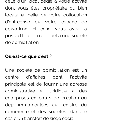
celle d'un local dédié à votre activité 
dont vous êtes propriétaire ou bien 
locataire, celle de votre collocation 
d'entreprise ou votre espace de 
coworking. Et enfin, vous avez la 
possibilité de faire appel à une société 
de domiciliation. 
Qu'est-ce que c'est ? 
Une société de domiciliation est un 
centre d'affaires dont l'activité 
principale est de fournir une adresse 
administrative et juridique à des 
entreprises en cours de création ou 
déjà immatriculées au registre du 
commerce et des sociétés, dans le 
cas d'un transfert de siège social. 