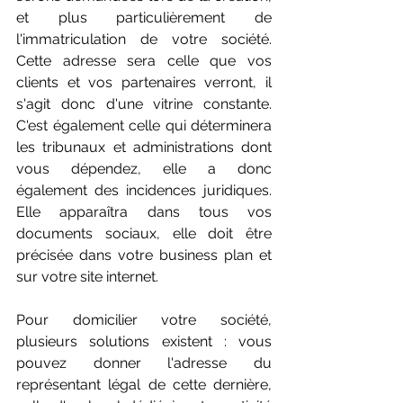
et plus particulièrement de 
l'immatriculation de votre société. 
Cette adresse sera celle que vos 
clients et vos partenaires verront, il 
s'agit donc d'une vitrine constante. 
C'est également celle qui déterminera 
les tribunaux et administrations dont 
vous dépendez, elle a donc 
également des incidences juridiques. 
Elle apparaîtra dans tous vos 
documents sociaux, elle doit être 
précisée dans votre business plan et 
sur votre site internet.
Pour domicilier votre société, 
plusieurs solutions existent : vous 
pouvez donner l'adresse du 
représentant légal de cette dernière, 